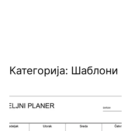
Категорија:
Шаблони