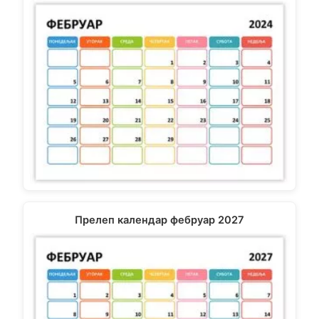
Прелеп календар фебруар 2027