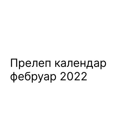
Прелеп календар
фебруар 2022