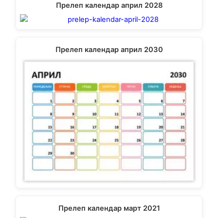
Прелеп календар април 2028
Прелеп календар април 2030
Прелеп календар март 2021