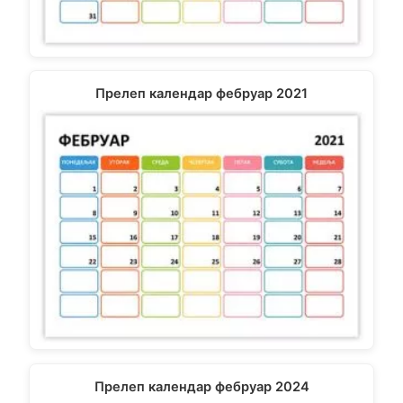
Прелеп календар фебруар 2021
Прелеп календар фебруар 2024