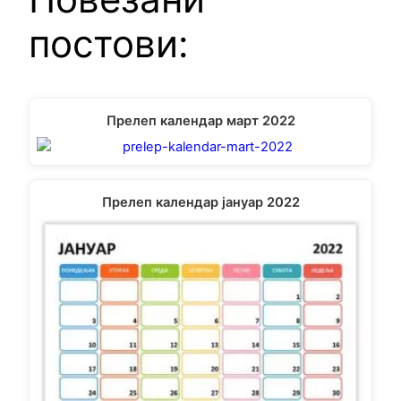
постови:
Прелеп календар март 2022
Прелеп календар јануар 2022