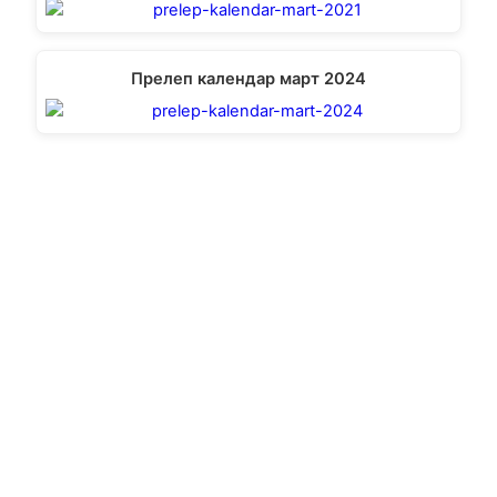
Прелеп календар март 2024