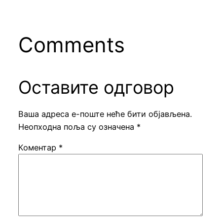
Comments
Оставите одговор
Ваша адреса е-поште неће бити објављена.
Неопходна поља су означена
*
Коментар
*