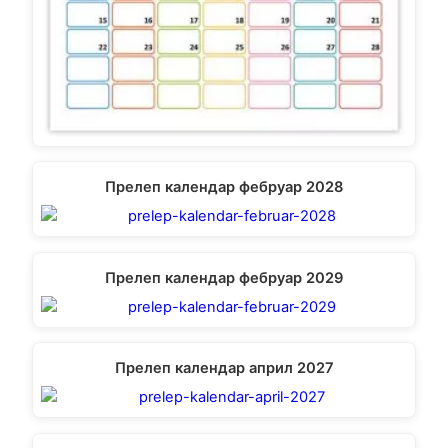
Прелеп календар фебруар 2028
Прелеп календар фебруар 2029
Прелеп календар април 2027