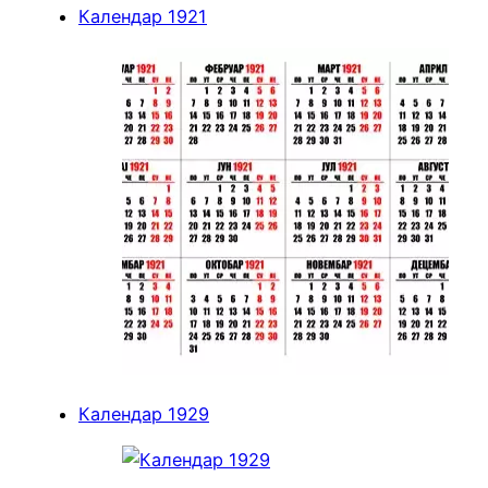
Календар 1921
Календар 1929