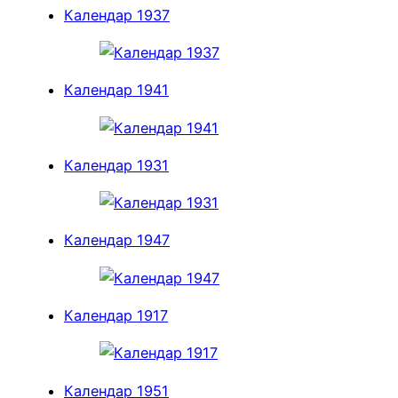
Календар 1937
Календар 1941
Календар 1931
Календар 1947
Календар 1917
Календар 1951