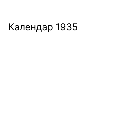
Календар 1935