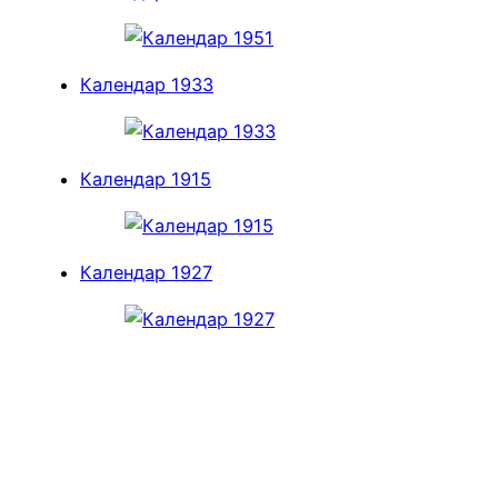
Календар 1933
Календар 1915
Календар 1927