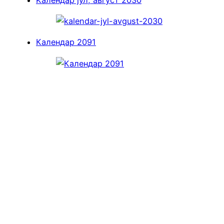
Календар 2091