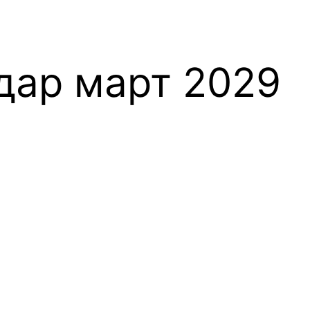
дар март 2029