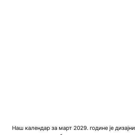
Наш календар за март 2029. године је дизајн