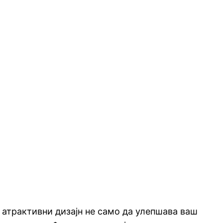
, атрактивни дизајн не само да улепшава ваш